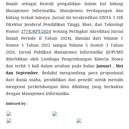
ilmiah sebagai bentuk pengabdian dalam hal bidang
Manajemen Informatika, Manajemen Perdagangan dan
bidang terkait lainnya. Jurnal ini terakreditasi SINTA 5 (SK
Direktur Jenderal Pendidikan Tinggi, Riset, dan Teknologi
Nomor
177/E/KPT/2024
tentang Peringkat Akreditasi Jurnal
Ilmiah Periode II Tahun 2024), dimulai dari Volume 1
Nomor 1 Tahun 2022 sampai Volume 5 Nomor 3 Tahun
2026. Jurnal Publikasi Manajemen Informatika (JUPUMI)
diterbitkan oleh Lembaga Pengembangan Kinerja Dosen
dan terbit 3 kali dalam setahun pada bulan
Januari , Mei
dan September
. Redaksi mengundang para proposional
dari dunia usaha, pendidikan dan peneliti untuk menulis
mengenai perkembangan ilmu dibidang yang berkaitan
dengan Manajemen Informatika.
Indexed by :