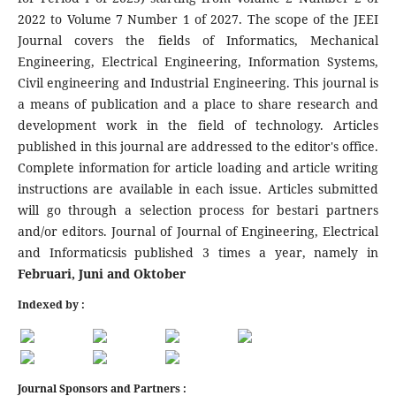
2022 to Volume 7 Number 1 of 2027. The scope of the JEEI
Journal covers the fields of Informatics, Mechanical
Engineering, Electrical Engineering, Information Systems,
Civil engineering and Industrial Engineering. This journal is
a means of publication and a place to share research and
development work in the field of technology. Articles
published in this journal are addressed to the editor's office.
Complete information for article loading and article writing
instructions are available in each issue. Articles submitted
will go through a selection process for bestari partners
and/or editors. Journal of Journal of Engineering, Electrical
and Informaticsis published 3 times a year, namely in
Februari, Juni and Oktober
Indexed by :
Journal Sponsors and Partners :