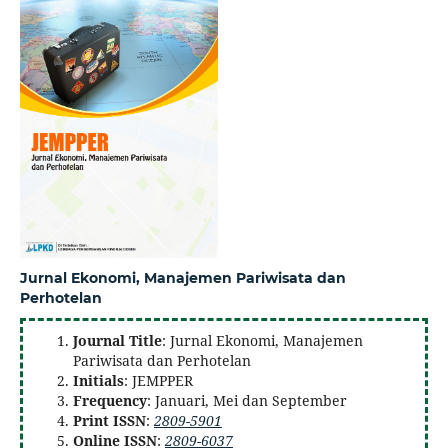
Jurnal Ekonomi, Manajemen Pariwisata dan
Perhotelan
Journal Title
: Jurnal Ekonomi, Manajemen
Pariwisata dan Perhotelan
Initials
: JEMPPER
Frequency
: Januari, Mei dan September
Print ISSN
:
2809-5901
Online ISSN
:
2809-6037