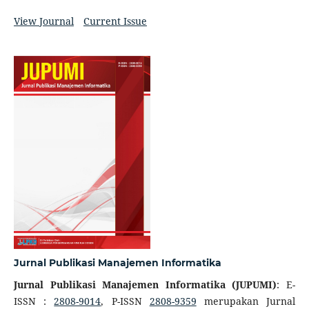
View Journal
Current Issue
Jurnal Publikasi Manajemen Informatika
Jurnal Publikasi Manajemen Informatika (JUPUMI)
: E-
ISSN :
2808-9014
, P-ISSN
2808-9359
merupakan Jurnal