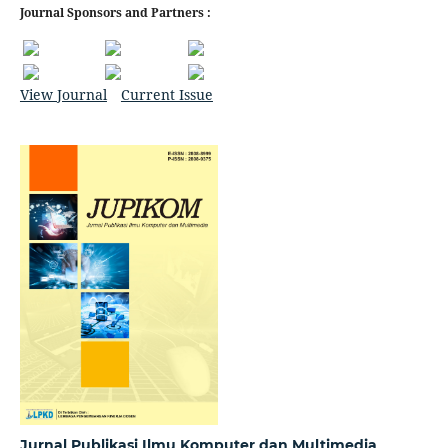
Journal Sponsors and Partners :
View Journal
Current Issue
Jurnal Publikasi Ilmu Komputer dan Multimedia