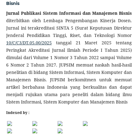
Bisnis
Jurnal Publikasi Sistem Informasi dan Manajemen
Bisnis
diterbitkan oleh Lembaga Pengembangan Kinerja Dosen.
Jurnal ini terakreditasi SINTA 5 (Surat Keputusan Direktur
Jenderal Pendidikan Tinggi, Riset, dan Teknologi Nomor
10/C/C3/DT.05.00/2025
tanggal 21 Maret 2025 tentang
Peringkat Akreditasi Jurnal Ilmiah Periode I Tahun 2025)
dimulai dari Volume 1 Nomor 3 Tahun 2022 sampai Volume
6 Nomor 2 Tahun 2027. JUPSIM memuat naskah hasil-hasil
penelitian di bidang Sistem Informasi, Sistem Komputer dan
Manajemen Bisnis. JUPSIM berkomitmen untuk memuat
artikel berbahasa Indonesia yang berkualitas dan dapat
menjadi rujukan utama para peneliti dalam bidang ilmu
Sistem Informasi, Sistem Komputer dan Manajemen Bisnis
Indexed by :