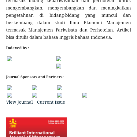
termasuk bidang kepariwisataan dan perhotelan untuk
mengembangkan, mengembangkan dan meningkatkan
pengetahuan di bidang-bidang yang muncul dan
berkembang dalam studi Ilmu Ekonomi Manajemen
termasuk Manajemen Pariwisata dan Perhotelan. Artikel
bisa ditulis dalam bahasa Inggris bahasa Indonesia.
Indexed by :
Journal Sponsors and Partners :
View Journal
Current Issue