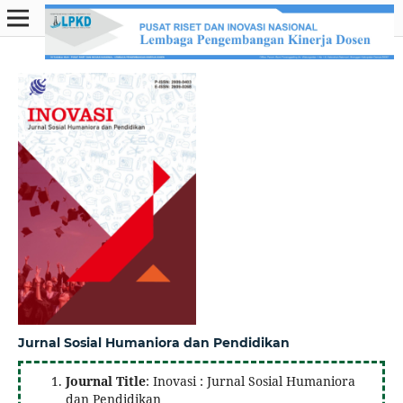
Jurnal Sosial Humaniora dan Pendidikan
Journal Title
: Inovasi : Jurnal Sosial Humaniora
dan Pendidikan