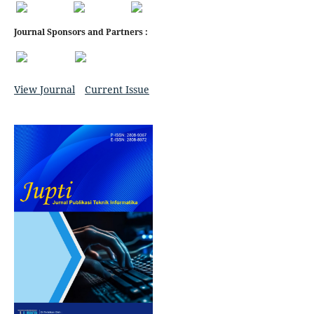
Journal Sponsors and Partners :
View Journal
Current Issue