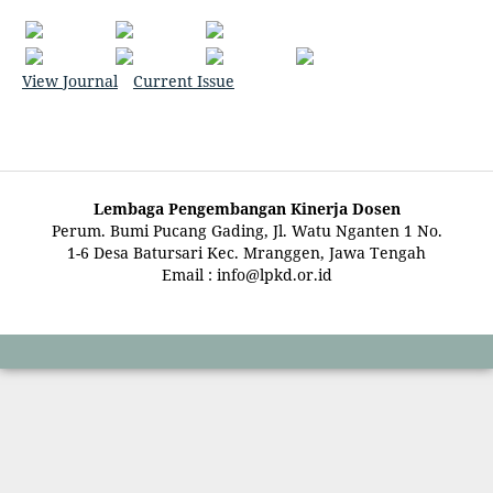
View Journal
Current Issue
Lembaga Pengembangan Kinerja Dosen
Perum. Bumi Pucang Gading, Jl. Watu Nganten 1 No.
1-6 Desa Batursari Kec. Mranggen, Jawa Tengah
Email : info@lpkd.or.id