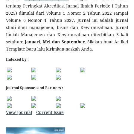
tentang Peringkat Akreditasi Jurnal Ilmiah Periode I Tahun
2025) dimulai dari Volume 1 Nomor 2 Tahun 2022 sampai
Volume 6 Nomor 1 Tahun 2027. Jurnal ini adalah jurnal
studi ilmu manajemen, bisnis dan Kewirausahaan. Jurnal
Ilmiah Manajemen dan Kewirausahaan diterbitkan 3 kali
setahun:
Januari, Mei dan September.
Silakan buat Artikel
Template baru lalu kirimkan naskah Anda.
Indexed by :
Journal Sponsors and Partners :
View Journal
Current Issue