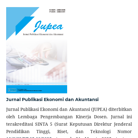
Jurnal Publikasi Ekonomi dan Akuntansi
Jurnal Publikasi Ekonomi dan Akuntansi (JUPEA) diterbitkan
oleh Lembaga Pengembangan Kinerja Dosen. Jurnal ini
terakreditasi SINTA 5 (Surat Keputusan Direktur Jenderal
Pendidikan Tinggi, Riset, dan Teknologi Nomor