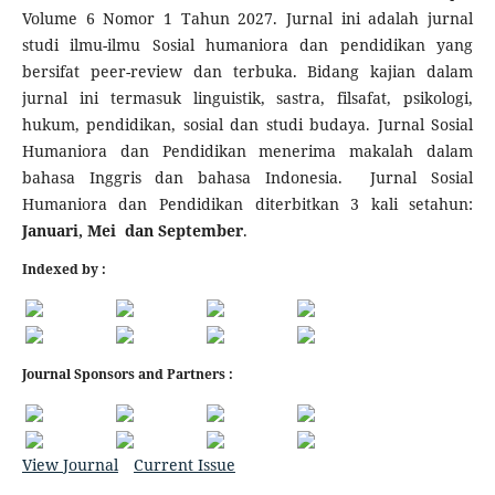
Volume 6 Nomor 1 Tahun 2027. Jurnal ini adalah jurnal
studi ilmu-ilmu Sosial humaniora dan pendidikan yang
bersifat peer-review dan terbuka. Bidang kajian dalam
jurnal ini termasuk linguistik, sastra, filsafat, psikologi,
hukum, pendidikan, sosial dan studi budaya. Jurnal Sosial
Humaniora dan Pendidikan menerima makalah dalam
bahasa Inggris dan bahasa Indonesia. Jurnal Sosial
Humaniora dan Pendidikan diterbitkan 3 kali setahun:
Januari, Mei dan September
.
Indexed by :
Journal Sponsors and Partners :
View Journal
Current Issue