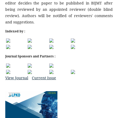
editor decides the paper to be published in BIJMT after
being reviewed by an appointed reviewer (double blind
review). Authors will be notified of reviewers' comments
and suggestions.
Indexed by :
Journal Sponsors and Partners :
View Journal
Current Issue