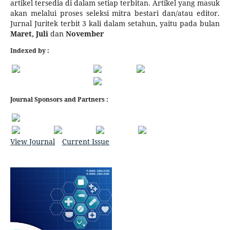
artikel tersedia di dalam setiap terbitan. Artikel yang masuk
akan melalui proses seleksi mitra bestari dan/atau editor.
Jurnal Juritek terbit 3 kali dalam setahun, yaitu pada bulan
Maret, Juli
dan
November
Indexed by :
Journal Sponsors and Partners :
View Journal
Current Issue