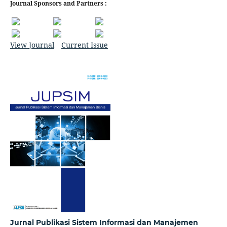
Journal Sponsors and Partners :
View Journal
Current Issue
Jurnal Publikasi Sistem Informasi dan Manajemen