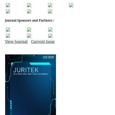
Journal Sponsors and Partners :
View Journal
Current Issue