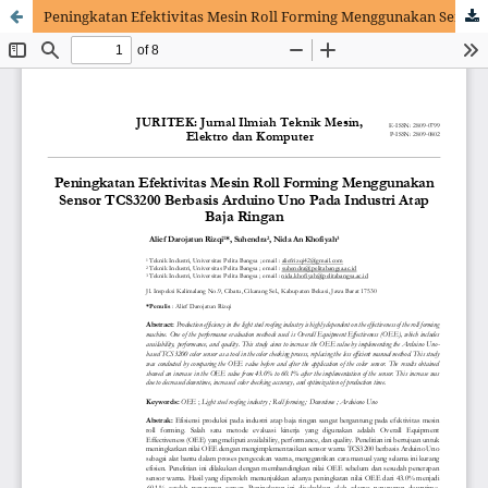
Peningkatan Efektivitas Mesin Roll Forming Menggunakan Sensor TCS3200 Berbasis Arduino Uno Pada Industri Atap Baja Ringan