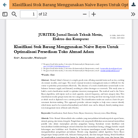
Klasifikasi Stok Barang Menggunakan Naive Bayes Untuk Optimalisasi Persediaan Toko Ahmad Adam