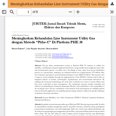
Meningkatkan Kehandalan Line Instrument Utility Gas dengan Metode “Pithe-C” Di Platform PHE 38