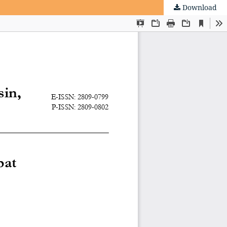
Download