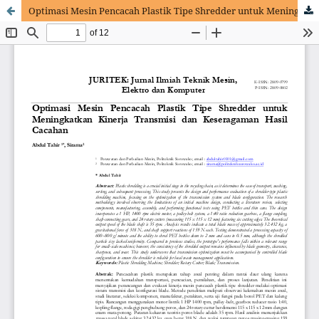
Optimasi Mesin Pencacah Plastik Tipe Shredder untuk Meningkatkan Kinerja Transmisi dan Keseragaman Hasil Cacahan