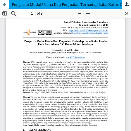
Pengaruh Modal Usaha Dan Penjualan Terhadap Laba Kotor Usaha Pada Perusahaan CV. Korea Motor Surabaya