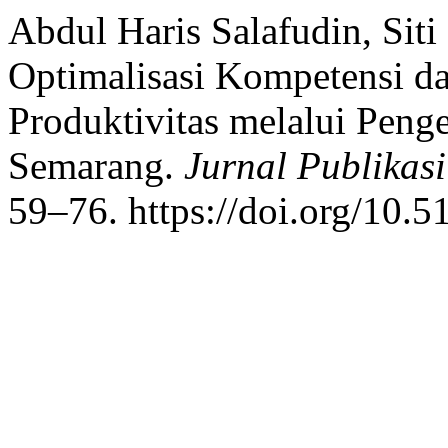
Abdul Haris Salafudin, Siti
Optimalisasi Kompetensi 
Produktivitas melalui Pen
Semarang.
Jurnal Publikas
59–76. https://doi.org/10.