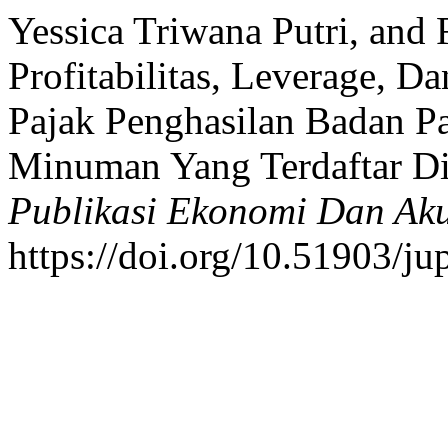
Yessica Triwana Putri, and 
Profitabilitas, Leverage, D
Pajak Penghasilan Badan 
Minuman Yang Terdaftar D
Publikasi Ekonomi Dan Aku
https://doi.org/10.51903/ju