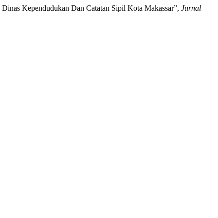
 Dinas Kependudukan Dan Catatan Sipil Kota Makassar”,
Jurnal