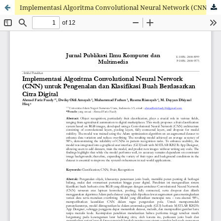
Implementasi Algoritma Convolutional Neural Network (CNN) untuk Pengenalan dan Klasifikasi Buah Berdasarkan Citra Digital