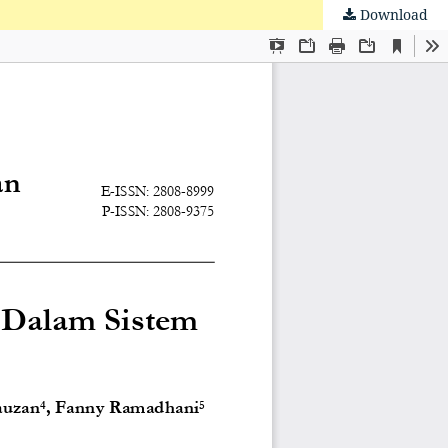
Download