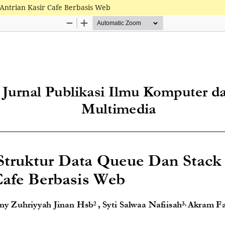
Antrian Kasir Cafe Berbasis Web