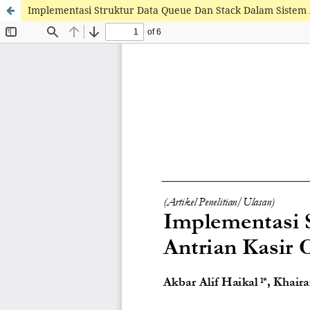
Implementasi Struktur Data Queue Dan Stack Dalam Sistem 