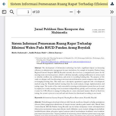
Sistem Informasi Pemesanan Ruang Rapat Terhadap Efisiensi Waktu Pada RSUD Pandan Arang Boyolali