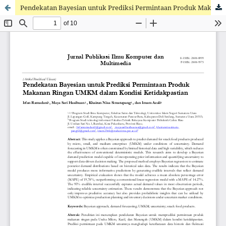
Pendekatan Bayesian untuk Prediksi Permintaan Produk Makanan Ringan UMKM dalam Kondisi Ketidakpastian