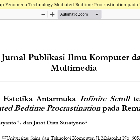
hadap Fenomena Technology-Mediated Bedtime Procrastination pada