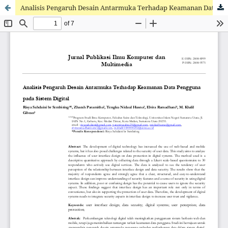
Analisis Pengaruh Desain Antarmuka Terhadap Keamanan Data Pengguna Pada Sistem Digital