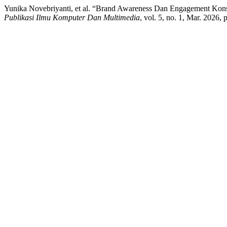
Yunika Novebriyanti, et al. “Brand Awareness Dan Engagement Kons
Publikasi Ilmu Komputer Dan Multimedia
, vol. 5, no. 1, Mar. 2026