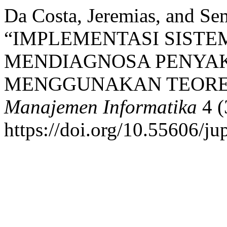
Da Costa, Jeremias, and Se
“IMPLEMENTASI SIST
MENDIAGNOSA PENYAK
MENGGUNAKAN TEORE
Manajemen Informatika
4 (
https://doi.org/10.55606/j