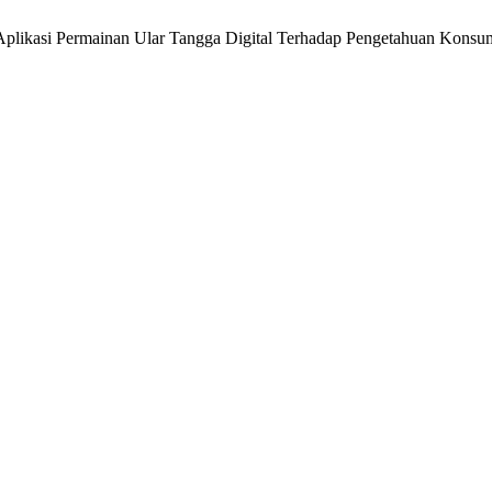
i Aplikasi Permainan Ular Tangga Digital Terhadap Pengetahuan Kon