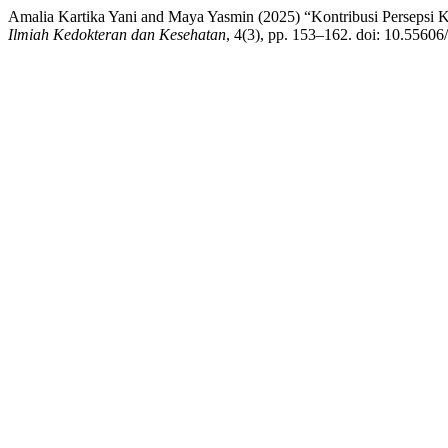
Amalia Kartika Yani and Maya Yasmin (2025) “Kontribusi Persepsi 
Ilmiah Kedokteran dan Kesehatan
, 4(3), pp. 153–162. doi: 10.55606