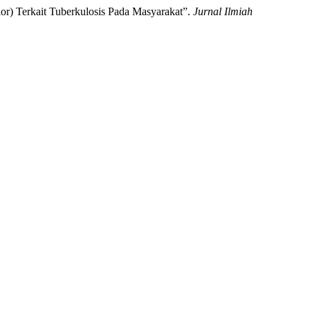
or) Terkait Tuberkulosis Pada Masyarakat”.
Jurnal Ilmiah