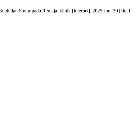
h dan Sayur pada Remaja. klinik [Internet]. 2025 Jun. 30 [cited