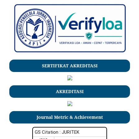
SERTIFIKAT AKREDITASI
AKREDITASI
Journal Metric & Achievement