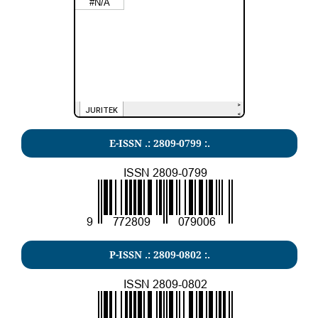
E-ISSN .: 2809-0799 :.
P-ISSN .: 2809-0802 :.