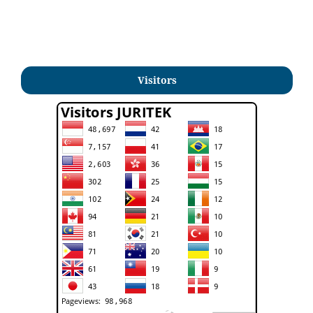
Visitors