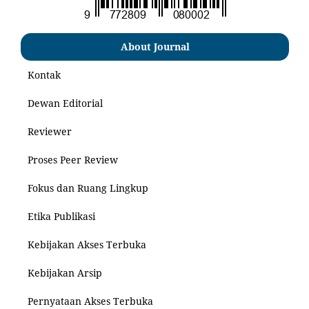
About Journal
Kontak
Dewan Editorial
Reviewer
Proses Peer Review
Fokus dan Ruang Lingkup
Etika Publikasi
Kebijakan Akses Terbuka
Kebijakan Arsip
Pernyataan Akses Terbuka