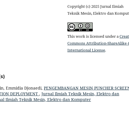
Copyright (c) 2025 Jurnal Ilmiah
Teknik Mesin, Elektro dan Komput
This work is licensed under a
Creat
Commons Attribution-ShareAlike 4
International License
.
s)
ain, Emmidia Djonaedi,
PENGEMBANGAN MESIN PUNCHER SCREE
CTION DEPLOYMENT
,
Jurnal Ilmiah Teknik Mesin, Elektro dan
rnal Ilmiah Teknik Mesin, Elektro dan Komputer