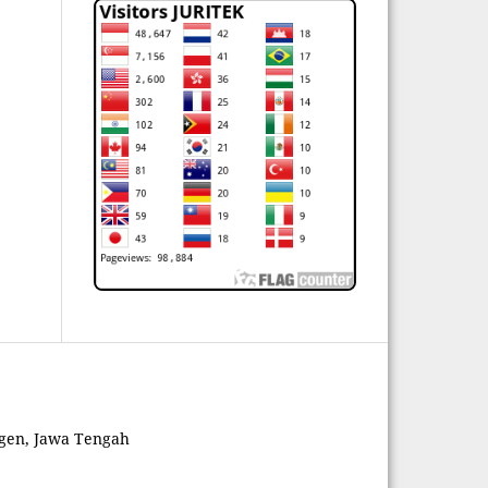
ggen, Jawa Tengah