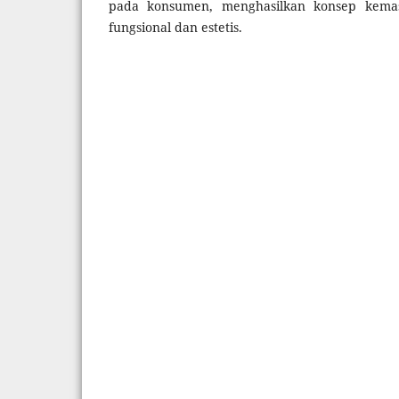
pada konsumen, menghasilkan konsep kema
fungsional dan estetis.