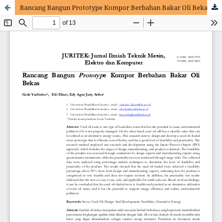
Rancang Bangun Prototype Kompor Berbahan Bakar Oli Bekas