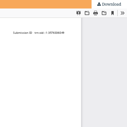
Download