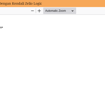
Dengan Kendali Zelio Logic