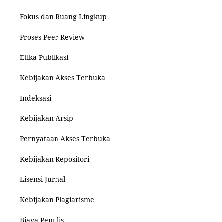
Fokus dan Ruang Lingkup
Proses Peer Review
Etika Publikasi
Kebijakan Akses Terbuka
Indeksasi
Kebijakan Arsip
Pernyataan Akses Terbuka
Kebijakan Repositori
Lisensi Jurnal
Kebijakan Plagiarisme
Biaya Penulis