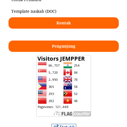
Template naskah (DOC)
Kontak
Pengunjung