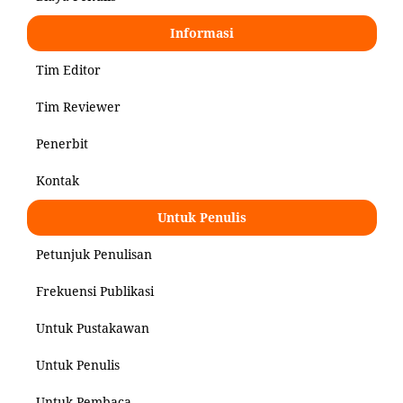
Informasi
Tim Editor
Tim Reviewer
Penerbit
Kontak
Untuk Penulis
Petunjuk Penulisan
Frekuensi Publikasi
Untuk Pustakawan
Untuk Penulis
Untuk Pembaca