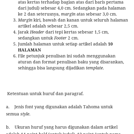
atas kertas terhadap bagian atas dari baris pertama
dari judul) sebesar 4,0 cm. Sedangkan pada halaman
ke 2 dan seterusnya,
margin
atas sebesar 3,0 cm.
Margin
kiri, bawah dan kanan untuk seluruh halaman
artikel adalah sebesar 2,5 cm.
Jarak
Header
dari tepi kertas sebesar 1,5 cm,
sedangkan untuk
Footer
2 cm.
Jumlah halaman untuk setiap artikel adalah
10
HALAMAN
File petunjuk penulisan ini sudah menggunakan
aturan dan format penulisan baku yang disarankan,
sehingga bisa langsung dijadikan
template
.
Ketentuan untuk huruf dan paragraf.
a. Jenis font yang digunakan adalah Tahoma untuk
semua
style
.
b. Ukuran huruf yang harus digunakan dalam artikel