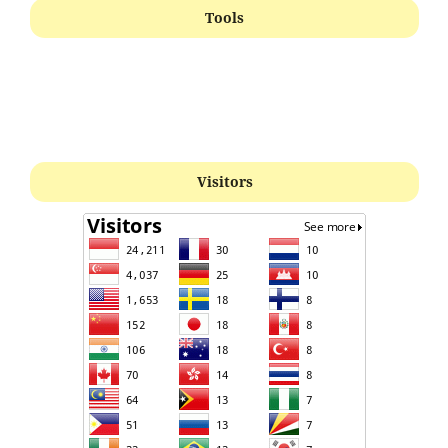
Tools
Visitors