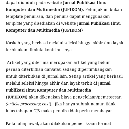
dapat diunduh pada website
Jurnal Publikasi Ilmu
Komputer dan Multimedia (JUPIKOM)
. Petunjuk ini bukan
template penulisan, dan penulis dapat menggunakan
template
yang disediakan di website
Jurnal Publikasi Ilmu
Komputer dan Multimedia (JUPIKOM)
Naskah yang berhasil melalui seleksi hingga akhir dan layak
terbit akan diminta kontribusinya.
Artikel yang diterima merupakan artikel yang belum
pernah diterbitkan dan/atau sedang dipertimbangkan
untuk diterbitkan di Jurnal lain. Setiap artikel yang berhasil
melalui seleksi hingga akhir dan layak terbit di
Jurnal
Publikasi Ilmu Komputer dan Multimedia
(JUPIKOM)
akan dikenakan biaya pengelolaan/pemrosesan
(article processing cost
). Jika hanya submit namun tidak
lulus tahapan OJS maka penulis tidak perlu membayar.
Pada tahap awal, akan dilakukan pemeriksaan format