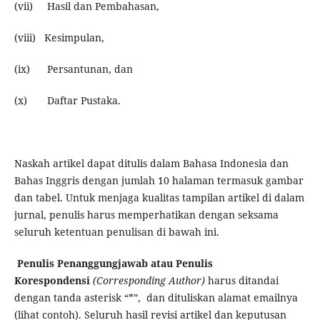
(vii) Hasil dan Pembahasan,
(viii) Kesimpulan,
(ix) Persantunan, dan
(x) Daftar Pustaka.
Naskah artikel dapat ditulis dalam Bahasa Indonesia dan
Bahas Inggris dengan jumlah 10 halaman termasuk gambar
dan tabel. Untuk menjaga kualitas tampilan artikel di dalam
jurnal, penulis harus memperhatikan dengan seksama
seluruh ketentuan penulisan di bawah ini.
Penulis Penanggungjawab atau Penulis
Korespondensi
(Corresponding Author
)
harus ditandai
dengan tanda asterisk “*”, dan dituliskan alamat emailnya
(lihat contoh). Seluruh hasil revisi artikel dan keputusan