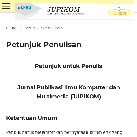
HOME
/
Petunjuk Penulisan
Petunjuk Penulisan
Petunjuk untuk Penulis
Jurnal Publikasi Ilmu Komputer dan
Multimedia (JUPIKOM)
Ketentuan Umum
Penulis harus melampirkan pernyataan kliren etik yang