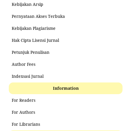
Kebijakan Arsip
Pernyataan Akses Terbuka
Kebijakan Plagiarisme
Hak Cipta Lisensi Jurnal
Petunjuk Penulisan
Author Fees
Indexsasi Jurnal
Information
For Readers
For Authors
For Librarians