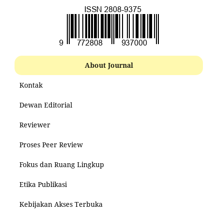
About Journal
Kontak
Dewan Editorial
Reviewer
Proses Peer Review
Fokus dan Ruang Lingkup
Etika Publikasi
Kebijakan Akses Terbuka