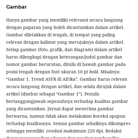
Gambar
Hanya gambar yang memiliki relevansi secara langsung
dengan paparan yang boleh dicantumkan dalam artikel.
Gambar diletakkan di tengah, di tempat yang paling
relevan dengan kalimat yang merujuknya dalam artikel.
Setiap gambar (foto, grafik, dan diagram) dalam artikel
harus dilengkapi dengan keterangan/judul gambar dan
nomor gambar berurutan, ditulis di bawah gambar pada
posisi tengah dengan font ukuran 10 pt
bold
. Misalnya:
“Gambar 1. Trend ASFR di Afrika”. Gambar harus relevan
secara langsung dengan artikel, dan selalu dirujuk dalam
artikel (disebut sebagai “Gambar 1”). Penulis
bertanggungjawab sepenuhnya terhadap kualitas gambar
yang dicantumkan. Jurnal dapat menerima gambar
berwarna, namun tidak akan melakukan koreksi apapun
terhadap kualitasnya. Semua gambar sebaiknya dikompres
sehingga memiliki resolusi maksimum 220 dpi. Redaksi