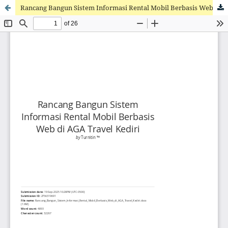
Rancang Bangun Sistem Informasi Rental Mobil Berbasis Web di AGA Travel Kediri