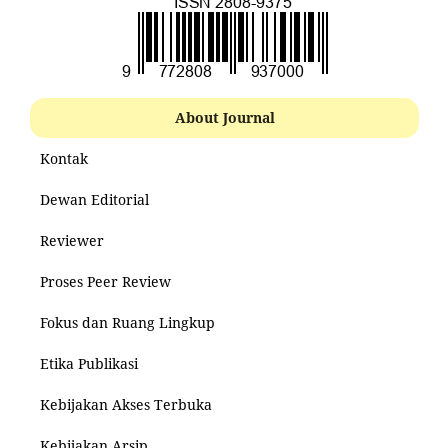
About Journal
Kontak
Dewan Editorial
Reviewer
Proses Peer Review
Fokus dan Ruang Lingkup
Etika Publikasi
Kebijakan Akses Terbuka
Kebijakan Arsip