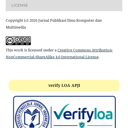
LICENSE
Copyright (c) 2026 Jurnal Publikasi Ilmu Komputer dan
Multimedia
This work is licensed under a
Creative Commons Attribution-
NonCommercial-ShareAlike 4.0 International License
.
verify LOA APJI