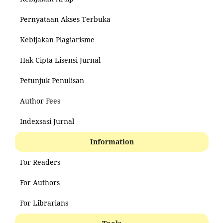
Pernyataan Akses Terbuka
Kebijakan Plagiarisme
Hak Cipta Lisensi Jurnal
Petunjuk Penulisan
Author Fees
Indexsasi Jurnal
Information
For Readers
For Authors
For Librarians