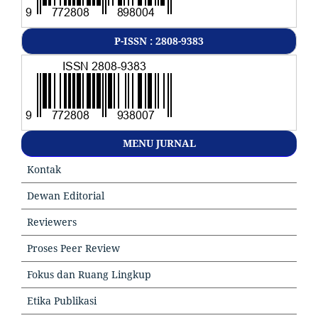
P-ISSN : 2808-9383
MENU JURNAL
Kontak
Dewan Editorial
Reviewers
Proses Peer Review
Fokus dan Ruang Lingkup
Etika Publikasi