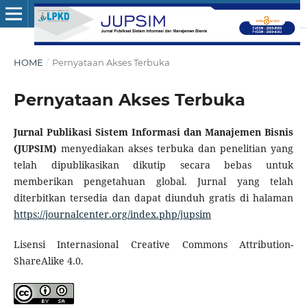
HOME
/
Pernyataan Akses Terbuka
Pernyataan Akses Terbuka
Jurnal Publikasi Sistem Informasi dan Manajemen Bisnis
(JUPSIM)
menyediakan akses terbuka dan penelitian yang
telah dipublikasikan dikutip secara bebas untuk
memberikan pengetahuan global. Jurnal yang telah
diterbitkan tersedia dan dapat diunduh gratis di halaman
https://journalcenter.org/index.php/jupsim
Lisensi Internasional Creative Commons Attribution-
ShareAlike 4.0.