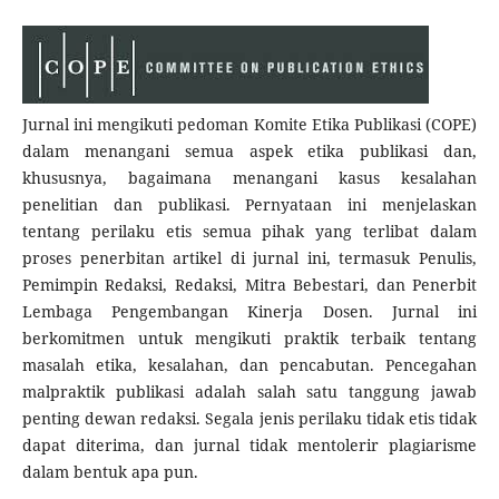
Jurnal ini mengikuti pedoman Komite Etika Publikasi (COPE)
dalam menangani semua aspek etika publikasi dan,
khususnya, bagaimana menangani kasus kesalahan
penelitian dan publikasi. Pernyataan ini menjelaskan
tentang perilaku etis semua pihak yang terlibat dalam
proses penerbitan artikel di jurnal ini, termasuk Penulis,
Pemimpin Redaksi, Redaksi, Mitra Bebestari, dan Penerbit
Lembaga Pengembangan Kinerja Dosen. Jurnal ini
berkomitmen untuk mengikuti praktik terbaik tentang
masalah etika, kesalahan, dan pencabutan. Pencegahan
malpraktik publikasi adalah salah satu tanggung jawab
penting dewan redaksi. Segala jenis perilaku tidak etis tidak
dapat diterima, dan jurnal tidak mentolerir plagiarisme
dalam bentuk apa pun.