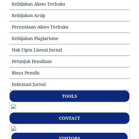
Kebijakan Akses Terbuka
Kebijakan Arsip
Pernyataan Akses Terbuka
Kebijakan Plagiarisme
Hak Cipta Lisensi Jurnal
Petunjuk Penulisan
Biaya Penulis
Indexsasi Jurnal
TOOLS
CONTACT
VISITORS