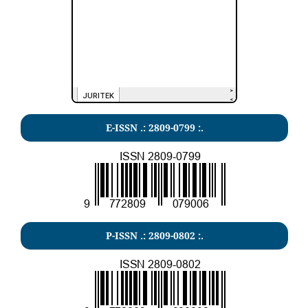
E-ISSN .: 2809-0799 :.
P-ISSN .: 2809-0802 :.