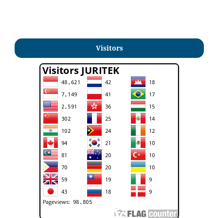
Visitors