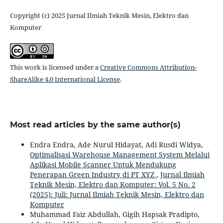
Copyright (c) 2025 Jurnal Ilmiah Teknik Mesin, Elektro dan
Komputer
This work is licensed under a
Creative Commons Attribution-
ShareAlike 4.0 International License
.
Most read articles by the same author(s)
Endra Endra, Ade Nurul Hidayat, Adi Rusdi Widya,
Optimalisasi Warehouse Management System Melalui
Aplikasi Mobile Scanner Untuk Mendukung
Penerapan Green Industry di PT XYZ
,
Jurnal Ilmiah
Teknik Mesin, Elektro dan Komputer: Vol. 5 No. 2
(2025): Juli: Jurnal Ilmiah Teknik Mesin, Elektro dan
Komputer
Muhammad Faiz Abdullah, Gigih Hapsak Pradipto,