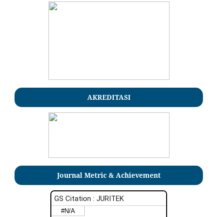
AKREDITASI
Journal Metric & Achievement