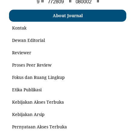
About Journal
Kontak
Dewan Editorial
Reviewer
Proses Peer Review
Fokus dan Ruang Lingkup
Etika Publikasi
Kebijakan Akses Terbuka
Kebijakan Arsip
Pernyataan Akses Terbuka