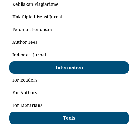
Kebijakan Plagiarisme
Hak Cipta Lisensi Jurnal
Petunjuk Penulisan
Author Fees
Indexsasi Jurnal
Information
For Readers
For Authors
For Librarians
Tools