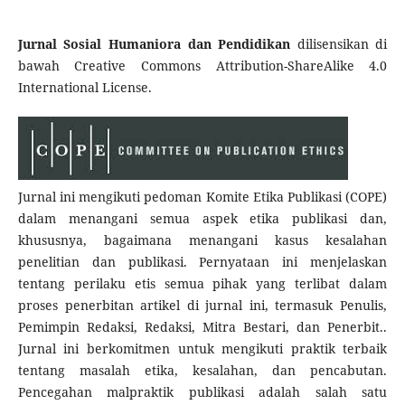
Jurnal Sosial Humaniora dan Pendidikan
dilisensikan di
bawah Creative Commons Attribution-ShareAlike 4.0
International License.
Jurnal ini mengikuti pedoman Komite Etika Publikasi (COPE)
dalam menangani semua aspek etika publikasi dan,
khususnya, bagaimana menangani kasus kesalahan
penelitian dan publikasi. Pernyataan ini menjelaskan
tentang perilaku etis semua pihak yang terlibat dalam
proses penerbitan artikel di jurnal ini, termasuk Penulis,
Pemimpin Redaksi, Redaksi, Mitra Bestari, dan Penerbit..
Jurnal ini berkomitmen untuk mengikuti praktik terbaik
tentang masalah etika, kesalahan, dan pencabutan.
Pencegahan malpraktik publikasi adalah salah satu