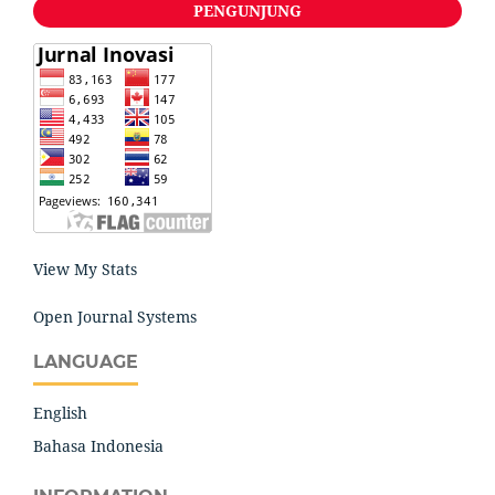
PENGUNJUNG
View My Stats
Open Journal Systems
LANGUAGE
English
Bahasa Indonesia