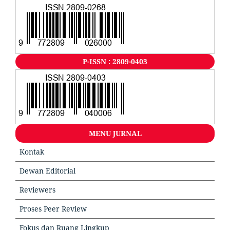
P-ISSN : 2809-0403
MENU JURNAL
Kontak
Dewan Editorial
Reviewers
Proses Peer Review
Fokus dan Ruang Lingkup