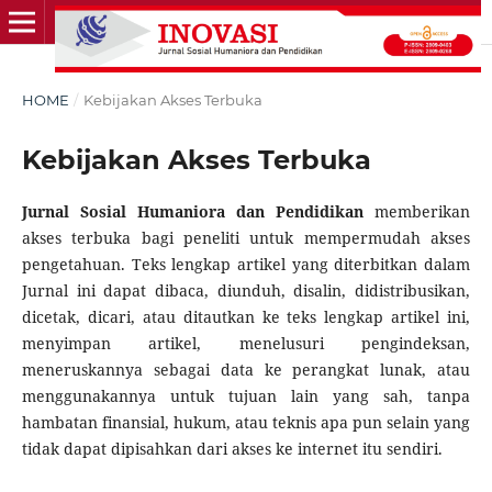
HOME
/
Kebijakan Akses Terbuka
Kebijakan Akses Terbuka
Jurnal Sosial Humaniora dan Pendidikan
memberikan
akses terbuka bagi peneliti untuk mempermudah akses
pengetahuan. Teks lengkap artikel yang diterbitkan dalam
Jurnal ini dapat dibaca, diunduh, disalin, didistribusikan,
dicetak, dicari, atau ditautkan ke teks lengkap artikel ini,
menyimpan artikel, menelusuri pengindeksan,
meneruskannya sebagai data ke perangkat lunak, atau
menggunakannya untuk tujuan lain yang sah, tanpa
hambatan finansial, hukum, atau teknis apa pun selain yang
tidak dapat dipisahkan dari akses ke internet itu sendiri.