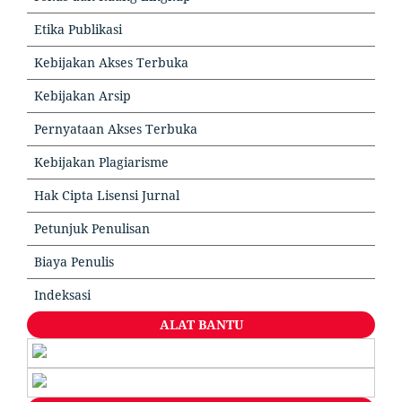
Etika Publikasi
Kebijakan Akses Terbuka
Kebijakan Arsip
Pernyataan Akses Terbuka
Kebijakan Plagiarisme
Hak Cipta Lisensi Jurnal
Petunjuk Penulisan
Biaya Penulis
Indeksasi
ALAT BANTU