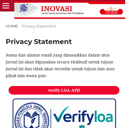
HOME
/
Privacy Statement
Privacy Statement
Nama dan alamat email yang dimasukkan dalam situs
jurnal ini akan digunakan secara eksklusif untuk tujuan
jurnal ini dan tidak akan tersedia untuk tujuan lain atau
pihak lain mana pun.
verify LOA APJI