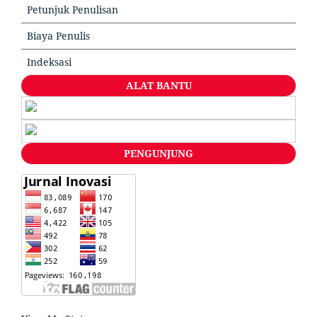
Petunjuk Penulisan
Biaya Penulis
Indeksasi
ALAT BANTU
PENGUNJUNG