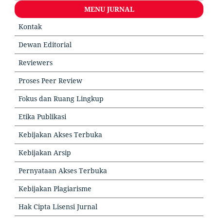
MENU JURNAL
Kontak
Dewan Editorial
Reviewers
Proses Peer Review
Fokus dan Ruang Lingkup
Etika Publikasi
Kebijakan Akses Terbuka
Kebijakan Arsip
Pernyataan Akses Terbuka
Kebijakan Plagiarisme
Hak Cipta Lisensi Jurnal