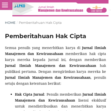
HOME
/
Pemberitahuan Hak Cipta
Pemberitahuan Hak Cipta
Semua penulis yang menerbitkan karya di
Jurnal Ilmiah
Manajemen dan Kewirausahaan
memberikan hak cipta
karya mereka kepada jurnal ini, dengan memberikan
Jurnal Ilmiah Manajemen dan Kewirausahaan
hak
publikasi pertama. Dengan mengirimkan karya mereka ke
Jurnal Ilmiah Manajemen dan Kewirausahaan
, penulis
setuju dengan ketentuan berikut:
Hak Cipta Jurnal
: Penulis memberikan
Jurnal Ilmiah
Manajemen dan Kewirausahaan
lisensi eksklusif
untuk mendistribusikan dan menerbitkan karya