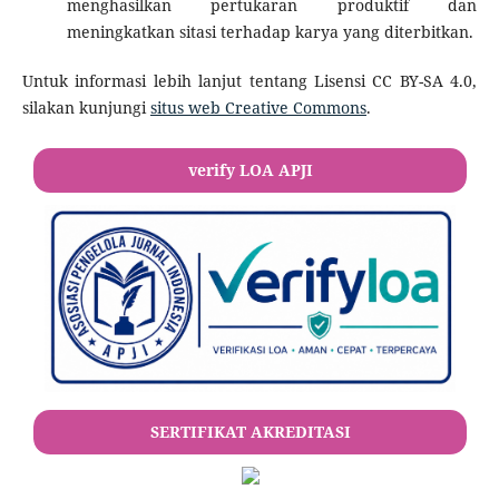
menghasilkan pertukaran produktif dan
meningkatkan sitasi terhadap karya yang diterbitkan.
Untuk informasi lebih lanjut tentang Lisensi CC BY-SA 4.0,
silakan kunjungi
situs web Creative Commons
.
verify LOA APJI
SERTIFIKAT AKREDITASI