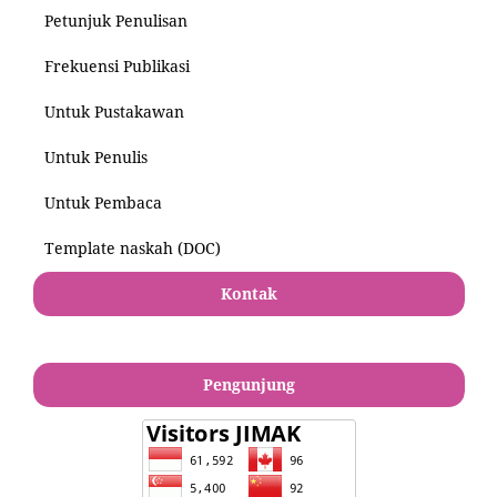
Petunjuk Penulisan
Frekuensi Publikasi
Untuk Pustakawan
Untuk Penulis
Untuk Pembaca
Template naskah (DOC)
Kontak
Pengunjung