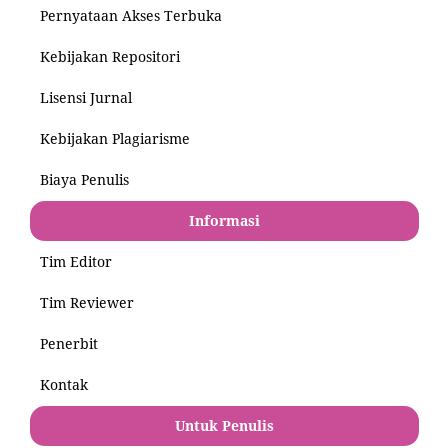
Pernyataan Akses Terbuka
Kebijakan Repositori
Lisensi Jurnal
Kebijakan Plagiarisme
Biaya Penulis
Informasi
Tim Editor
Tim Reviewer
Penerbit
Kontak
Untuk Penulis