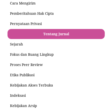
Cara Mengirim
Pemberitahuan Hak Cipta
Pernyataan Privasi
Tentang Jurnal
Sejarah
Fokus dan Ruang Lingkup
Proses Peer Review
Etika Publikasi
Kebijakan Akses Terbuka
Indeksasi
Kebijakan Arsip