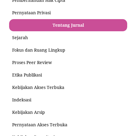
Pemberitahuan Hak Cipta
Pernyataan Privasi
Tentang Jurnal
Sejarah
Fokus dan Ruang Lingkup
Proses Peer Review
Etika Publikasi
Kebijakan Akses Terbuka
Indeksasi
Kebijakan Arsip
Pernyataan Akses Terbuka