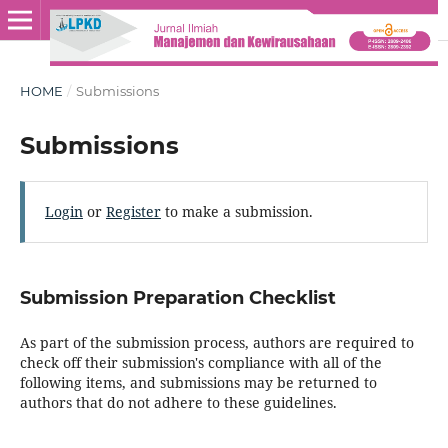
HOME
/
Submissions
Submissions
Login
or
Register
to make a submission.
Submission Preparation Checklist
As part of the submission process, authors are required to
check off their submission's compliance with all of the
following items, and submissions may be returned to
authors that do not adhere to these guidelines.