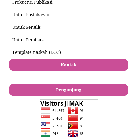
Frekuensi Publikasi
Untuk Pustakawan
Untuk Penulis
Untuk Pembaca
Template naskah (DOC)
Kontak
Pengunjung