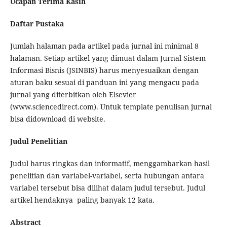
Ucapan Terima Kasih
Daftar Pustaka
Jumlah halaman pada artikel pada jurnal ini minimal 8
halaman. Setiap artikel yang dimuat dalam Jurnal Sistem
Informasi Bisnis (JSINBIS) harus menyesuaikan dengan
aturan baku sesuai di panduan ini yang mengacu pada
jurnal yang diterbitkan oleh Elsevier
(www.sciencedirect.com). Untuk template penulisan jurnal
bisa didownload di website.
Judul Penelitian
Judul harus ringkas dan informatif, menggambarkan hasil
penelitian dan variabel-variabel, serta hubungan antara
variabel tersebut bisa dilihat dalam judul tersebut. Judul
artikel hendaknya paling banyak 12 kata.
Abstract