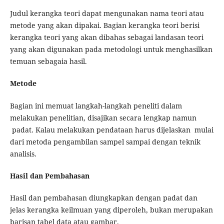
Judul kerangka teori dapat mengunakan nama teori atau
metode yang akan dipakai. Bagian kerangka teori berisi
kerangka teori yang akan dibahas sebagai landasan teori
yang akan digunakan pada metodologi untuk menghasilkan
temuan sebagaia hasil.
Metode
Bagian ini memuat langkah-langkah peneliti dalam
melakukan penelitian, disajikan secara lengkap namun
padat. Kalau melakukan pendataan harus dijelaskan mulai
dari metoda pengambilan sampel sampai dengan teknik
analisis.
Hasil dan Pembahasan
Hasil dan pembahasan diungkapkan dengan padat dan
jelas kerangka keilmuan yang diperoleh, bukan merupakan
barisan tabel data atau gambar.