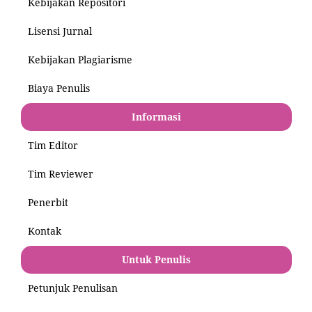
Kebijakan Repositori
Lisensi Jurnal
Kebijakan Plagiarisme
Biaya Penulis
Informasi
Tim Editor
Tim Reviewer
Penerbit
Kontak
Untuk Penulis
Petunjuk Penulisan