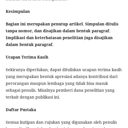
Kesimpulan
Bagian ini merupakan penutup artikel. Simpulan ditulis
tanpa nomor, dan disajikan dalam bentuk paragraf.
Implikasi dan keterbatasan penelitian juga disajikan
dalam bentuk paragraf.
Ucapan Terima Kasih
Sekiranya diperlukan, dapat dituliskan ucapan terima kasih
yang merupakan bentuk apresiasi adanya kontribusi dari
perorangan maupun lembaga yang tidak bisa masuk
sebagai penulis. Misalnya pemberi dana penelitian yang
terkait dengan publikasi ini.
Daftar Pustaka
Semua kutipan dan rujukan yang digunakan oleh penulis