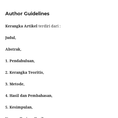
Author Guidelines
Kerangka Artikel
terdiri dari :
Judul,
Abstrak,
1. Pendahuluan,
2. Kerangka Teoritis,
3. Metode,
4. Hasil dan Pembahasan,
5. Kesimpulan,