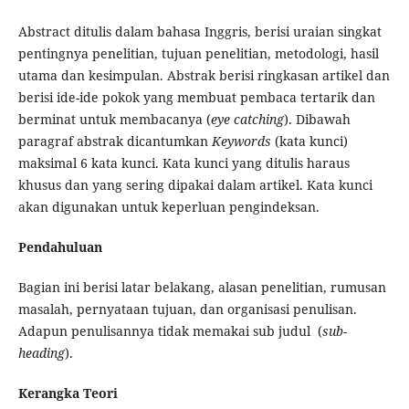
Abstract ditulis dalam bahasa Inggris, berisi uraian singkat
pentingnya penelitian, tujuan penelitian, metodologi, hasil
utama dan kesimpulan. Abstrak berisi ringkasan artikel dan
berisi ide-ide pokok yang membuat pembaca tertarik dan
berminat untuk membacanya (
eye catching
). Dibawah
paragraf abstrak dicantumkan
Keywords
(kata kunci)
maksimal 6 kata kunci. Kata kunci yang ditulis haraus
khusus dan yang sering dipakai dalam artikel. Kata kunci
akan digunakan untuk keperluan pengindeksan.
Pendahuluan
Bagian ini berisi latar belakang, alasan penelitian, rumusan
masalah, pernyataan tujuan, dan organisasi penulisan.
Adapun penulisannya tidak memakai sub judul (
sub-
heading
).
Kerangka Teori