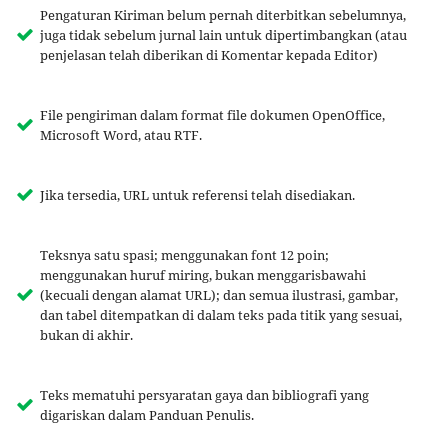
Pengaturan Kiriman belum pernah diterbitkan sebelumnya,
juga tidak sebelum jurnal lain untuk dipertimbangkan (atau
penjelasan telah diberikan di Komentar kepada Editor)
File pengiriman dalam format file dokumen OpenOffice,
Microsoft Word, atau RTF.
Jika tersedia, URL untuk referensi telah disediakan.
Teksnya satu spasi; menggunakan font 12 poin;
menggunakan huruf miring, bukan menggarisbawahi
(kecuali dengan alamat URL); dan semua ilustrasi, gambar,
dan tabel ditempatkan di dalam teks pada titik yang sesuai,
bukan di akhir.
Teks mematuhi persyaratan gaya dan bibliografi yang
digariskan dalam Panduan Penulis.