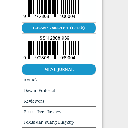
P-ISSN : 2808-9391 (Cetak)
MENU JURNAL
Kontak
Dewan Editorial
Reviewers
Proses Peer Review
Fokus dan Ruang Lingkup