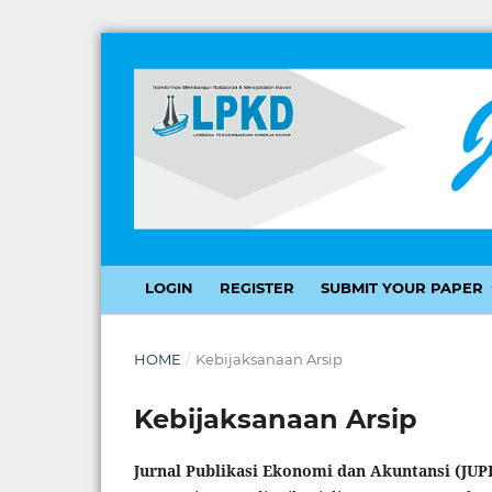
LOGIN
REGISTER
SUBMIT YOUR PAPER
HOME
/
Kebijaksanaan Arsip
Kebijaksanaan Arsip
Jurnal Publikasi Ekonomi dan Akuntansi (JU