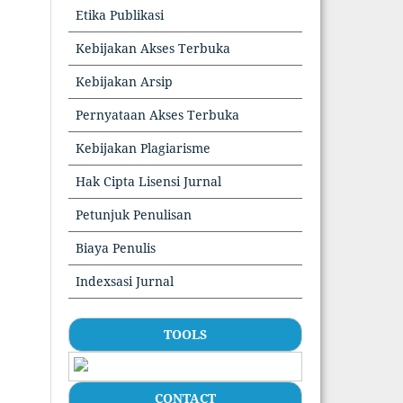
Etika Publikasi
Kebijakan Akses Terbuka
Kebijakan Arsip
Pernyataan Akses Terbuka
Kebijakan Plagiarisme
Hak Cipta Lisensi Jurnal
Petunjuk Penulisan
Biaya Penulis
Indexsasi Jurnal
TOOLS
CONTACT