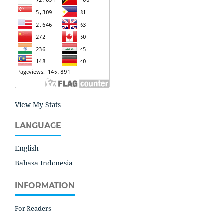
View My Stats
LANGUAGE
English
Bahasa Indonesia
INFORMATION
For Readers