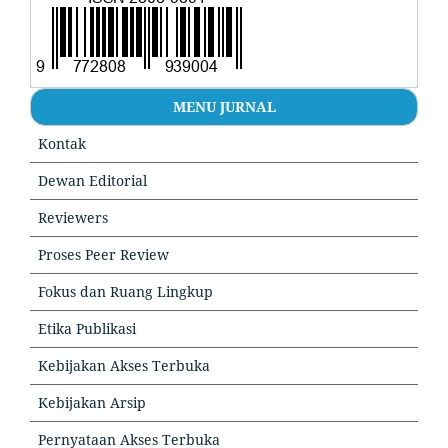
MENU JURNAL
Kontak
Dewan Editorial
Reviewers
Proses Peer Review
Fokus dan Ruang Lingkup
Etika Publikasi
Kebijakan Akses Terbuka
Kebijakan Arsip
Pernyataan Akses Terbuka