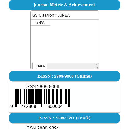
Journal Metric & Achievement
E-ISSN : 2808-9006 (Online)
P-ISSN : 2808-9391 (Cetak)