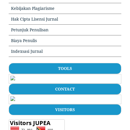
Kebijakan Plagiarisme
Hak Cipta Lisensi Jurnal
Petunjuk Penulisan
Biaya Penulis
Indexsasi Jurnal
TOOLS
CONTACT
VISITORS