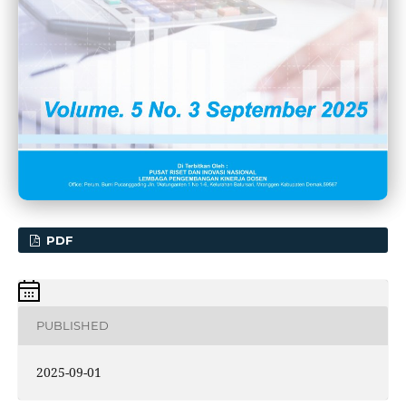
PDF
PUBLISHED
2025-09-01