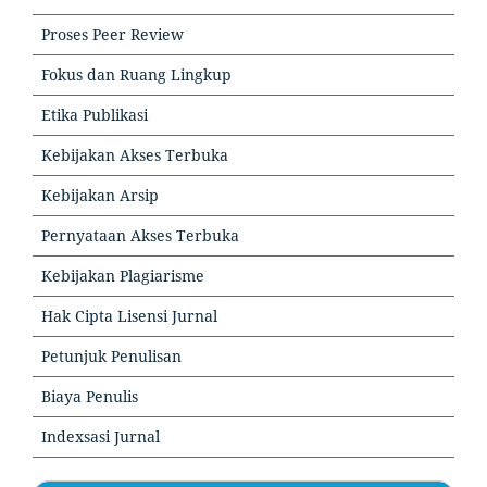
Proses Peer Review
Fokus dan Ruang Lingkup
Etika Publikasi
Kebijakan Akses Terbuka
Kebijakan Arsip
Pernyataan Akses Terbuka
Kebijakan Plagiarisme
Hak Cipta Lisensi Jurnal
Petunjuk Penulisan
Biaya Penulis
Indexsasi Jurnal