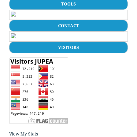
TOOLS
CONTACT
VISITORS
View My Stats