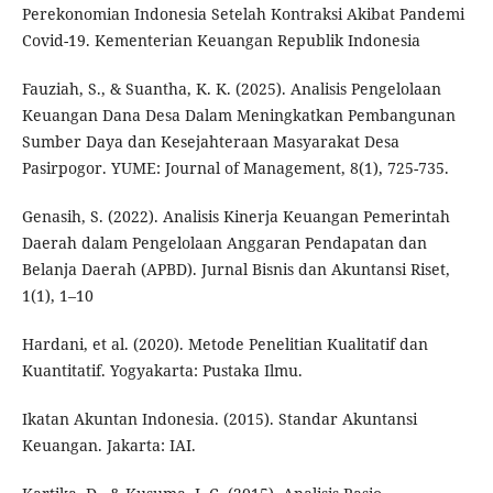
Perekonomian Indonesia Setelah Kontraksi Akibat Pandemi
Covid-19. Kementerian Keuangan Republik Indonesia
Fauziah, S., & Suantha, K. K. (2025). Analisis Pengelolaan
Keuangan Dana Desa Dalam Meningkatkan Pembangunan
Sumber Daya dan Kesejahteraan Masyarakat Desa
Pasirpogor. YUME: Journal of Management, 8(1), 725-735.
Genasih, S. (2022). Analisis Kinerja Keuangan Pemerintah
Daerah dalam Pengelolaan Anggaran Pendapatan dan
Belanja Daerah (APBD). Jurnal Bisnis dan Akuntansi Riset,
1(1), 1–10
Hardani, et al. (2020). Metode Penelitian Kualitatif dan
Kuantitatif. Yogyakarta: Pustaka Ilmu.
Ikatan Akuntan Indonesia. (2015). Standar Akuntansi
Keuangan. Jakarta: IAI.