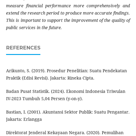
measure financial performance more comprehensively and
extend the research period to produce more accurate findings.
This is important to support the improvement of the quality of
public services in the future.
REFERENCES
Arikunto, S. (2019). Prosedur Penelitian: Suatu Pendekatan
Praktik (Edisi Revisi). Jakarta: Rineka Cipta.
Badan Pusat Statistik. (2024). Ekonomi Indonesia Triwulan
IV-2023 Tumbuh 5,04 Persen (y-on-y).
Bastian, I. (2001). Akuntansi Sektor Publik: Suatu Pengantar.
Jakarta: Erlangga
Direktorat Jenderal Kekayaan Negara. (2020). Pemulihan