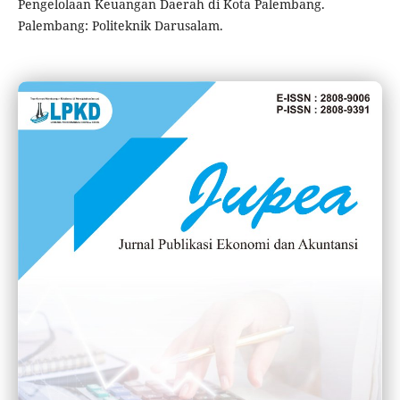
Pengelolaan Keuangan Daerah di Kota Palembang.
Palembang: Politeknik Darusalam.