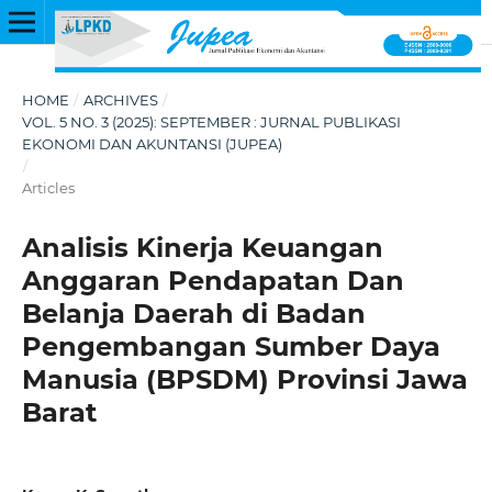
HOME
/
ARCHIVES
/
VOL. 5 NO. 3 (2025): SEPTEMBER : JURNAL PUBLIKASI
EKONOMI DAN AKUNTANSI (JUPEA)
/
Articles
Analisis Kinerja Keuangan
Anggaran Pendapatan Dan
Belanja Daerah di Badan
Pengembangan Sumber Daya
Manusia (BPSDM) Provinsi Jawa
Barat