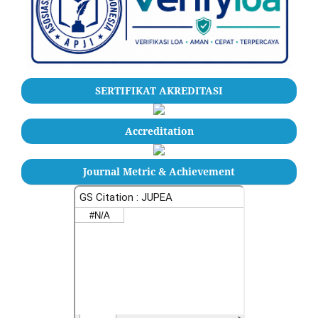
SERTIFIKAT AKREDITASI
Accreditation
Journal Metric & Achievement