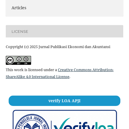
Articles
LICENSE
Copyright (c) 2025 Jurnal Publikasi Ekonomi dan Akuntansi
This work is licensed under a
Creative Commons Attribution-
ShareAlike 4.0 International License
.
verify LOA APJI