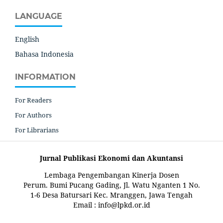
LANGUAGE
English
Bahasa Indonesia
INFORMATION
For Readers
For Authors
For Librarians
Jurnal Publikasi Ekonomi dan Akuntansi
Lembaga Pengembangan Kinerja Dosen
Perum. Bumi Pucang Gading, Jl. Watu Nganten 1 No.
1-6 Desa Batursari Kec. Mranggen, Jawa Tengah
Email : info@lpkd.or.id