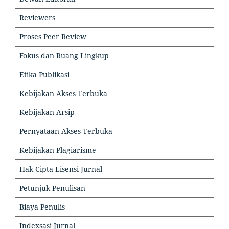
Reviewers
Proses Peer Review
Fokus dan Ruang Lingkup
Etika Publikasi
Kebijakan Akses Terbuka
Kebijakan Arsip
Pernyataan Akses Terbuka
Kebijakan Plagiarisme
Hak Cipta Lisensi Jurnal
Petunjuk Penulisan
Biaya Penulis
Indexsasi Jurnal