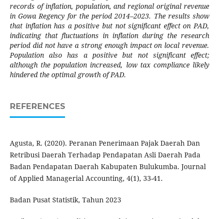
records of inflation, population, and regional original revenue
in Gowa Regency for the period 2014–2023. The results show
that inflation has a positive but not significant effect on PAD,
indicating that fluctuations in inflation during the research
period did not have a strong enough impact on local revenue.
Population also has a positive but not significant effect;
although the population increased, low tax compliance likely
hindered the optimal growth of PAD.
REFERENCES
Agusta, R. (2020). Peranan Penerimaan Pajak Daerah Dan
Retribusi Daerah Terhadap Pendapatan Asli Daerah Pada
Badan Pendapatan Daerah Kabupaten Bulukumba. Journal
of Applied Managerial Accounting, 4(1), 33-41.
Badan Pusat Statistik, Tahun 2023