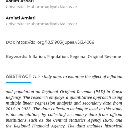
Asriati Asriati
Universitas Muhammadiyah Makassar
Arniati Arniati
Universitas Muhammadiyah Makassar
DOI:
https://doi.org/10.51903/jupea.v5i3.4066
Inflation; Population; Regional Original Revenue
Keywords:
ABSTRACT
This study aims to examine the effect of inflation
and population on Regional Original Revenue (PAD) in Gowa
Regency. The research employs a quantitative approach using
multiple linear regression analysis and secondary data from
2014 to 2023. The data collection technique used in this study
is documentation, by collecting secondary data from official
institutions such as the Central Statistics Agency (BPS) and
the Regional Financial Agency. The data includes historical