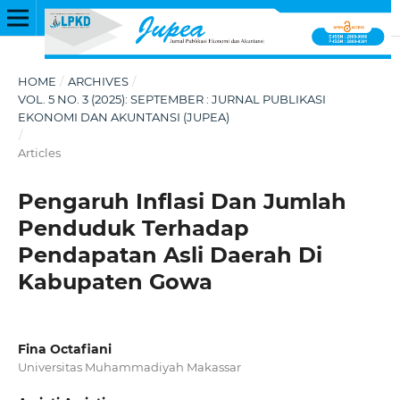
HOME
/
ARCHIVES
/
VOL. 5 NO. 3 (2025): SEPTEMBER : JURNAL PUBLIKASI
EKONOMI DAN AKUNTANSI (JUPEA)
/
Articles
Pengaruh Inflasi Dan Jumlah
Penduduk Terhadap
Pendapatan Asli Daerah Di
Kabupaten Gowa
Fina Octafiani
Universitas Muhammadiyah Makassar