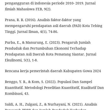
pengangguran di indonesia periode 2010- 2019. Jurnal
Ilmiah Mahasiswa FEB, 9(2).
Prana, R. R. (2016). Analisis faktor-faktor yang
mempengaruhi pendapatan asli daerah (PAD) Kota Tebing
Tinggi. Jurnal Ilman, 4(1), 74-86.
Purba, E., & Manurung, E. (2023). Pengaruh Jumlah
Penduduk dan Pertumbuhan Ekonomi Terhadap
Pendapatan Asli Daerah Kota Pematang Siantar. Jurnal
Ekuilnomi, 5(1), 1-8.
Rencana kerja pemerintah daerah Kabupaten Gowa 2024
Renggo, Y. R., & Kom, S. (2022). Populasi Dan Sampel
Kuantitatif. Metodologi Penelitian Kuantitatif, Kualitatif Dan
Kombinasi, 43.
Saldi, A. H., Zulgani, Z., & Nurhayani, N. (2021). Analisis