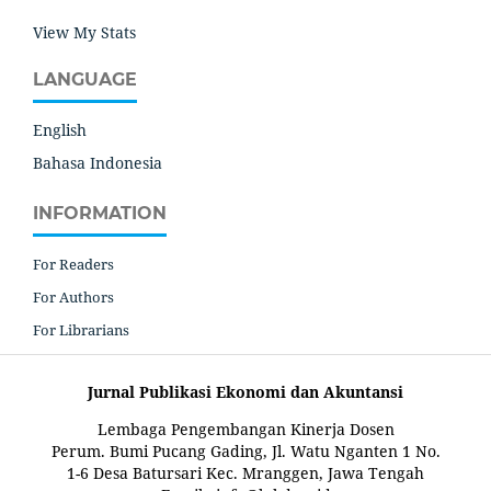
View My Stats
LANGUAGE
English
Bahasa Indonesia
INFORMATION
For Readers
For Authors
For Librarians
Jurnal Publikasi Ekonomi dan Akuntansi
Lembaga Pengembangan Kinerja Dosen
Perum. Bumi Pucang Gading, Jl. Watu Nganten 1 No.
1-6 Desa Batursari Kec. Mranggen, Jawa Tengah