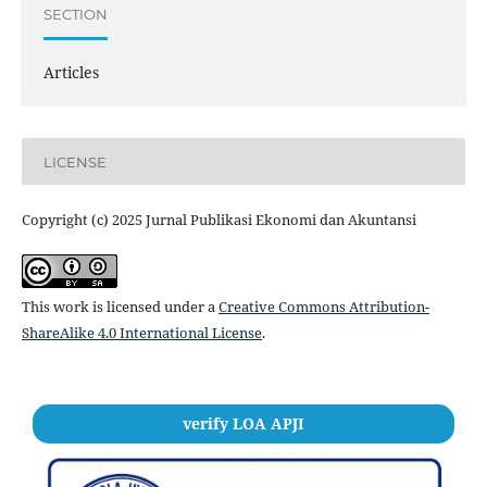
SECTION
Articles
LICENSE
Copyright (c) 2025 Jurnal Publikasi Ekonomi dan Akuntansi
This work is licensed under a
Creative Commons Attribution-
ShareAlike 4.0 International License
.
verify LOA APJI