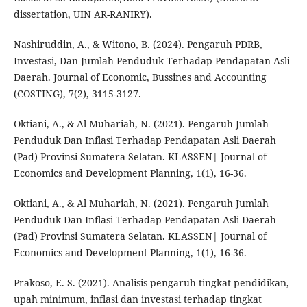
dissertation, UIN AR-RANIRY).
Nashiruddin, A., & Witono, B. (2024). Pengaruh PDRB,
Investasi, Dan Jumlah Penduduk Terhadap Pendapatan Asli
Daerah. Journal of Economic, Bussines and Accounting
(COSTING), 7(2), 3115-3127.
Oktiani, A., & Al Muhariah, N. (2021). Pengaruh Jumlah
Penduduk Dan Inflasi Terhadap Pendapatan Asli Daerah
(Pad) Provinsi Sumatera Selatan. KLASSEN| Journal of
Economics and Development Planning, 1(1), 16-36.
Oktiani, A., & Al Muhariah, N. (2021). Pengaruh Jumlah
Penduduk Dan Inflasi Terhadap Pendapatan Asli Daerah
(Pad) Provinsi Sumatera Selatan. KLASSEN| Journal of
Economics and Development Planning, 1(1), 16-36.
Prakoso, E. S. (2021). Analisis pengaruh tingkat pendidikan,
upah minimum, inflasi dan investasi terhadap tingkat