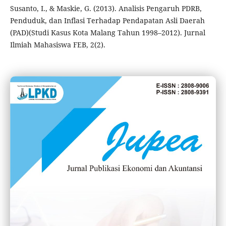
Susanto, I., & Maskie, G. (2013). Analisis Pengaruh PDRB,
Penduduk, dan Inflasi Terhadap Pendapatan Asli Daerah
(PAD)(Studi Kasus Kota Malang Tahun 1998–2012). Jurnal
Ilmiah Mahasiswa FEB, 2(2).