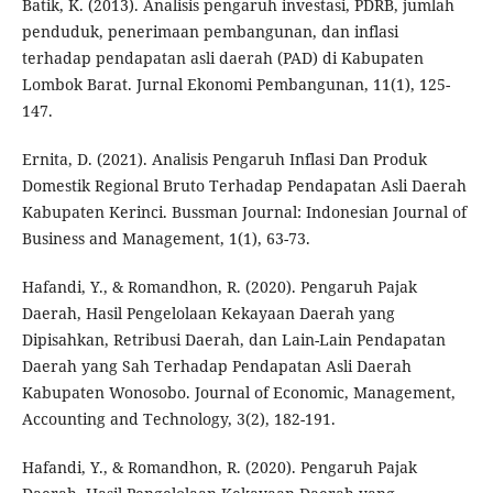
Batik, K. (2013). Analisis pengaruh investasi, PDRB, jumlah
penduduk, penerimaan pembangunan, dan inflasi
terhadap pendapatan asli daerah (PAD) di Kabupaten
Lombok Barat. Jurnal Ekonomi Pembangunan, 11(1), 125-
147.
Ernita, D. (2021). Analisis Pengaruh Inflasi Dan Produk
Domestik Regional Bruto Terhadap Pendapatan Asli Daerah
Kabupaten Kerinci. Bussman Journal: Indonesian Journal of
Business and Management, 1(1), 63-73.
Hafandi, Y., & Romandhon, R. (2020). Pengaruh Pajak
Daerah, Hasil Pengelolaan Kekayaan Daerah yang
Dipisahkan, Retribusi Daerah, dan Lain-Lain Pendapatan
Daerah yang Sah Terhadap Pendapatan Asli Daerah
Kabupaten Wonosobo. Journal of Economic, Management,
Accounting and Technology, 3(2), 182-191.
Hafandi, Y., & Romandhon, R. (2020). Pengaruh Pajak