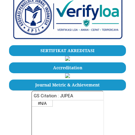
SERTIFIKAT AKREDITASI
Accreditation
Journal Metric & Achievement