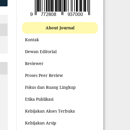
About Journal
Kontak
Dewan Editorial
Reviewer
Proses Peer Review
Fokus dan Ruang Lingkup
Etika Publikasi
t
Kebijakan Akses Terbuka
Kebijakan Arsip