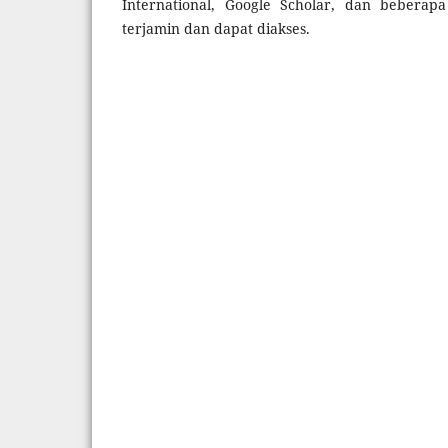
International, Google Scholar, dan beberap
terjamin dan dapat diakses.