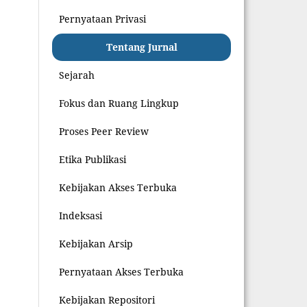
Pernyataan Privasi
Tentang Jurnal
Sejarah
Fokus dan Ruang Lingkup
Proses Peer Review
Etika Publikasi
Kebijakan Akses Terbuka
Indeksasi
Kebijakan Arsip
Pernyataan Akses Terbuka
Kebijakan Repositori