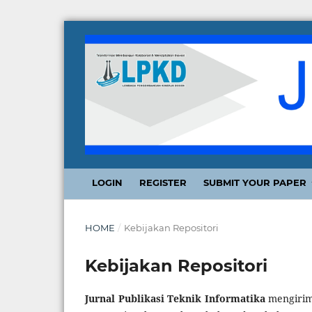
LOGIN
REGISTER
SUBMIT YOUR PAPER
HOME
/
Kebijakan Repositori
Kebijakan Repositori
Jurnal Publikasi Teknik Informatika
mengirimk