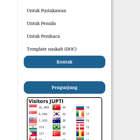
Untuk Pustakawan
Untuk Penulis
Untuk Pembaca
Template naskah (DOC)
Kontak
Pengunjung