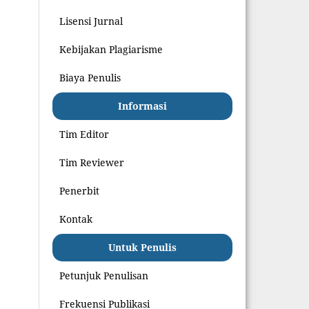
Lisensi Jurnal
Kebijakan Plagiarisme
Biaya Penulis
Informasi
Tim Editor
Tim Reviewer
Penerbit
Kontak
Untuk Penulis
Petunjuk Penulisan
Frekuensi Publikasi