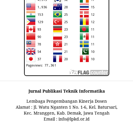
Jurnal Publikasi Teknik Informatika
Lembaga Pengembangan Kinerja Dosen
Alamat : Jl. Watu Nganten 1 No. 1-6, Kel. Batursari,
Kec. Mranggen, Kab. Demak, Jawa Tengah
Email : info@lpkd.or.id