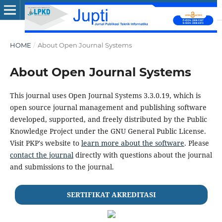
HOME
/
About Open Journal Systems
About Open Journal Systems
This journal uses Open Journal Systems 3.3.0.19, which is
open source journal management and publishing software
developed, supported, and freely distributed by the Public
Knowledge Project under the GNU General Public License.
Visit PKP's website to
learn more about the software
. Please
contact the journal
directly with questions about the journal
and submissions to the journal.
SERTIFIKAT AKREDITASI