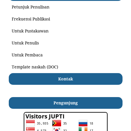
Petunjuk Penulisan
Frekuensi Publikasi
Untuk Pustakawan
Untuk Penulis
Untuk Pembaca
Template naskah (DOC)
Kontak
Pengunjung