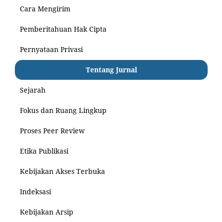
Cara Mengirim
Pemberitahuan Hak Cipta
Pernyataan Privasi
Tentang Jurnal
Sejarah
Fokus dan Ruang Lingkup
Proses Peer Review
Etika Publikasi
Kebijakan Akses Terbuka
Indeksasi
Kebijakan Arsip