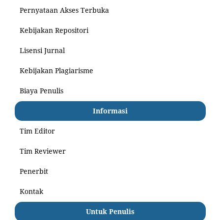
Pernyataan Akses Terbuka
Kebijakan Repositori
Lisensi Jurnal
Kebijakan Plagiarisme
Biaya Penulis
Informasi
Tim Editor
Tim Reviewer
Penerbit
Kontak
Untuk Penulis