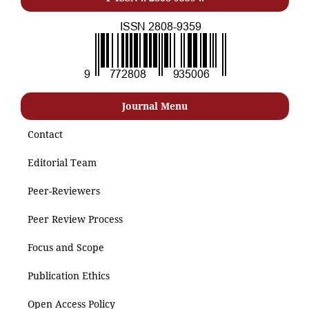
Journal Menu
Contact
Editorial Team
Peer-Reviewers
Peer Review Process
Focus and Scope
Publication Ethics
Open Access Policy