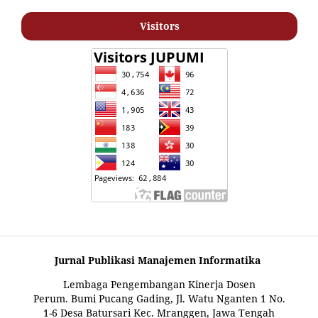
Visitors
Jurnal Publikasi Manajemen Informatika
Lembaga Pengembangan Kinerja Dosen
Perum. Bumi Pucang Gading, Jl. Watu Nganten 1 No.
1-6 Desa Batursari Kec. Mranggen, Jawa Tengah