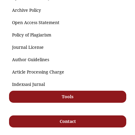
Archive Policy
Open Access Statement
Policy of Plagiarism
Journal License
Author Guidelines
Article Processing Charge
Indexsasi Jurnal
Tools
Contact