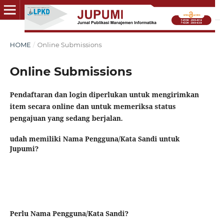
HOME
/
Online Submissions
Online Submissions
Pendaftaran dan login diperlukan untuk mengirimkan
item secara online dan untuk memeriksa status
pengajuan yang sedang berjalan.
udah memiliki Nama Pengguna/Kata Sandi untuk
Jupumi?
Perlu Nama Pengguna/Kata Sandi?