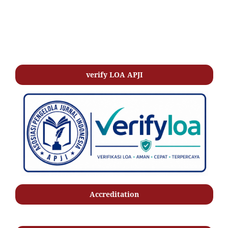
verify LOA APJI
Accreditation