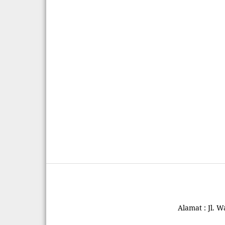
Alamat : Jl. 