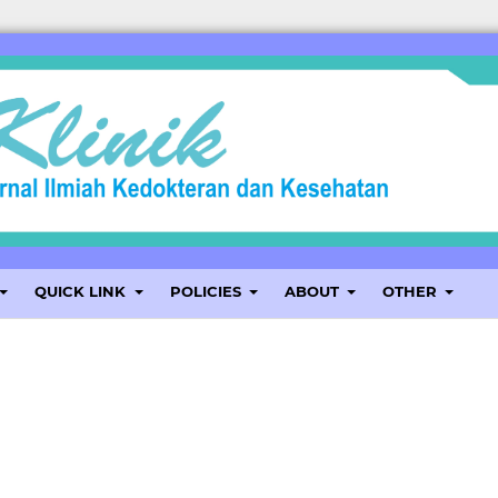
QUICK LINK
POLICIES
ABOUT
OTHER