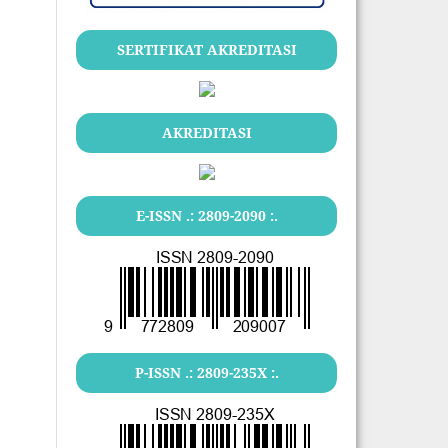
SERTIFIKAT AKREDITASI
AKREDITASI
E-ISSN .:
2809-2090
:.
P-ISSN .:
2809-235X
:.