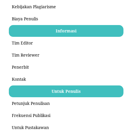
Kebijakan Plagiarisme
Biaya Penulis
Informasi
Tim Editor
Tim Reviewer
Penerbit
Kontak
Untuk Penulis
Petunjuk Penulisan
Frekuensi Publikasi
Untuk Pustakawan