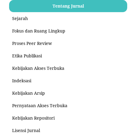
Tentang Jurnal
Sejarah
Fokus dan Ruang Lingkup
Proses Peer Review
Etika Publikasi
Kebijakan Akses Terbuka
Indeksasi
Kebijakan Arsip
Pernyataan Akses Terbuka
Kebijakan Repositori
Lisensi Jurnal