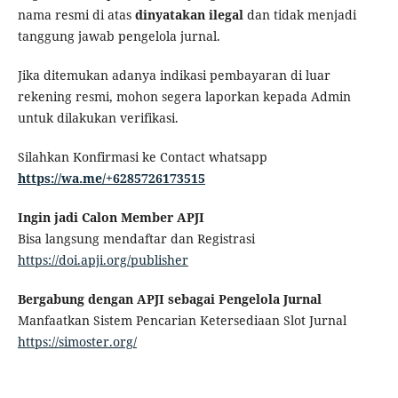
nama resmi di atas
dinyatakan ilegal
dan tidak menjadi
tanggung jawab pengelola jurnal.
Jika ditemukan adanya indikasi pembayaran di luar
rekening resmi, mohon segera laporkan kepada Admin
untuk dilakukan verifikasi.
Silahkan Konfirmasi ke Contact whatsapp
https://wa.me/+6285726173515
Ingin jadi Calon Member APJI
Bisa langsung mendaftar dan Registrasi
https://doi.apji.org/publisher
Bergabung dengan APJI sebagai Pengelola Jurnal
Manfaatkan Sistem Pencarian Ketersediaan Slot Jurnal
https://simoster.org/