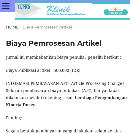
HOME
/
Biaya Pemrosesan Artikel
Biaya Pemrosesan Artikel
Jurnal ini membebankan biaya penulis / peneliti berikut :
Biaya Publikasi artikel : 500.000 (IDR)
INFORMASI PEMBAYARAN APC (Article Processing Charge)
Seluruh pembayaran biaya publikasi (APC) hanya dapat
dilakukan melalui rekening resmi
Lembaga Pengembangan
Kinerja Dosen
.
Penting:
Segala bentuk pembayaran yang dilakukan selain ke atas