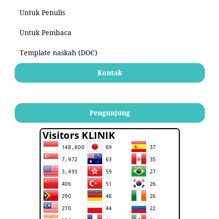
Untuk Penulis
Untuk Pembaca
Template naskah (DOC)
Kontak
Pengunjung