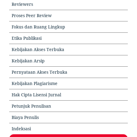
Reviewers
Proses Peer Review
Fokus dan Ruang Lingkup
Etika Publikasi
Kebijakan Akses Terbuka
Kebijakan Arsip
Pernyataan Akses Terbuka
Kebijakan Plagiarisme
Hak Cipta Lisensi Jurnal
Petunjuk Penulisan
Biaya Penulis
Indeksasi