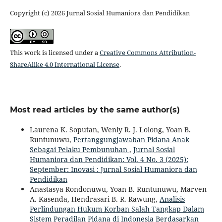
Copyright (c) 2026 Jurnal Sosial Humaniora dan Pendidikan
This work is licensed under a
Creative Commons Attribution-
ShareAlike 4.0 International License
.
Most read articles by the same author(s)
Laurena K. Soputan, Wenly R. J. Lolong, Yoan B.
Runtunuwu,
Pertanggungjawaban Pidana Anak
Sebagai Pelaku Pembunuhan
,
Jurnal Sosial
Humaniora dan Pendidikan: Vol. 4 No. 3 (2025):
September: Inovasi : Jurnal Sosial Humaniora dan
Pendidikan
Anastasya Rondonuwu, Yoan B. Runtunuwu, Marven
A. Kasenda, Hendrasari B. R. Rawung,
Analisis
Perlindungan Hukum Korban Salah Tangkap Dalam
Sistem Peradilan Pidana di Indonesia Berdasarkan