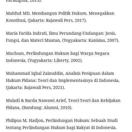
Paradigma, 2013).
Mahfud MD, Membangun Politik Hukum, Menegakkan
Konstitusi, (Jakarta: Rajawali Pers, 2017).
Maria Farida Indrati, Ilmu Perundang-Undangan: Jenis,
Fungsi, dan Materi Muatan, (Yogyakarta: Kanisius, 2007).
Muchsan, Perlindungan Hukum bagi Warga Negara
Indonesia, (Yogyakarta: Liberty, 2002).
Muhammad Iqbal Zainuddin, Analisis Penipuan dalam
Hukum Pidana: Teori dan Implementasinya di Indonesia,
(Jakarta: Rajawali Pers, 2021).
Muladi & Barda Nawawi Arief, Teori-Teori dan Kebijakan
Pidana, (Bandung: Alumni, 2010).
Philipus M. Hadjon, Perlindungan Hukum: Sebuah Studi
tentang Perlindungan Hukum bagi Rakyat di Indonesia,