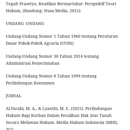
Teguh Prasetyo, Keadilan Bermartabat: Perspektif Teori
Hukum, (Bandung: Nusa Media, 2015).
UNDANG -UNDANG
Undang-Undang Nomor 5 Tahun 1960 tentang Peraturan
Dasar Pokok-Pokok Agraria (UUPA)
Undang-Undang Nomor 30 Tahun 2014 tentang
Administrasi Pemerintahan
Undang-Undang Nomor 8 Tahun 1999 tentang
Perlindungan Konsumen
JURNAL
Al Farabi, M. A., & Lyanthi, M. E. (2025). Perlindungan
Hukum Bagi Korban Dalam Peralihan Hak Atas Tanah
Secara Melawan Hukum. Media Hukum Indonesia (MHI),
3(2).