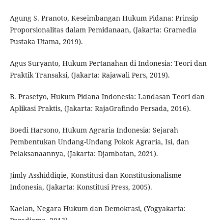
Agung S. Pranoto, Keseimbangan Hukum Pidana: Prinsip
Proporsionalitas dalam Pemidanaan, (Jakarta: Gramedia
Pustaka Utama, 2019).
Agus Suryanto, Hukum Pertanahan di Indonesia: Teori dan
Praktik Transaksi, (Jakarta: Rajawali Pers, 2019).
B. Prasetyo, Hukum Pidana Indonesia: Landasan Teori dan
Aplikasi Praktis, (Jakarta: RajaGrafindo Persada, 2016).
Boedi Harsono, Hukum Agraria Indonesia: Sejarah
Pembentukan Undang-Undang Pokok Agraria, Isi, dan
Pelaksanaannya, (Jakarta: Djambatan, 2021).
Jimly Asshiddiqie, Konstitusi dan Konstitusionalisme
Indonesia, (Jakarta: Konstitusi Press, 2005).
Kaelan, Negara Hukum dan Demokrasi, (Yogyakarta: