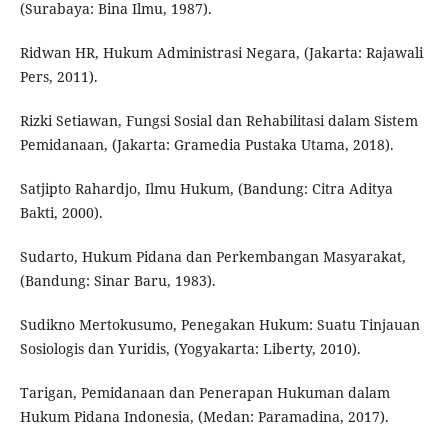
(Surabaya: Bina Ilmu, 1987).
Ridwan HR, Hukum Administrasi Negara, (Jakarta: Rajawali
Pers, 2011).
Rizki Setiawan, Fungsi Sosial dan Rehabilitasi dalam Sistem
Pemidanaan, (Jakarta: Gramedia Pustaka Utama, 2018).
Satjipto Rahardjo, Ilmu Hukum, (Bandung: Citra Aditya
Bakti, 2000).
Sudarto, Hukum Pidana dan Perkembangan Masyarakat,
(Bandung: Sinar Baru, 1983).
Sudikno Mertokusumo, Penegakan Hukum: Suatu Tinjauan
Sosiologis dan Yuridis, (Yogyakarta: Liberty, 2010).
Tarigan, Pemidanaan dan Penerapan Hukuman dalam
Hukum Pidana Indonesia, (Medan: Paramadina, 2017).