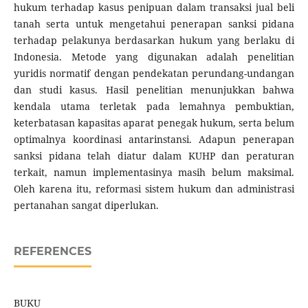
hukum terhadap kasus penipuan dalam transaksi jual beli
tanah serta untuk mengetahui penerapan sanksi pidana
terhadap pelakunya berdasarkan hukum yang berlaku di
Indonesia. Metode yang digunakan adalah penelitian
yuridis normatif dengan pendekatan perundang-undangan
dan studi kasus. Hasil penelitian menunjukkan bahwa
kendala utama terletak pada lemahnya pembuktian,
keterbatasan kapasitas aparat penegak hukum, serta belum
optimalnya koordinasi antarinstansi. Adapun penerapan
sanksi pidana telah diatur dalam KUHP dan peraturan
terkait, namun implementasinya masih belum maksimal.
Oleh karena itu, reformasi sistem hukum dan administrasi
pertanahan sangat diperlukan.
REFERENCES
BUKU