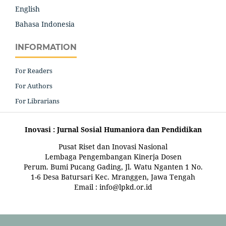
English
Bahasa Indonesia
INFORMATION
For Readers
For Authors
For Librarians
Inovasi : Jurnal Sosial Humaniora dan Pendidikan
Pusat Riset dan Inovasi Nasional
Lembaga Pengembangan Kinerja Dosen
Perum. Bumi Pucang Gading, Jl. Watu Nganten 1 No.
1-6 Desa Batursari Kec. Mranggen, Jawa Tengah
Email : info@lpkd.or.id