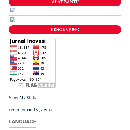
ALAT BANTU
PENGUNJUNG
View My Stats
Open Journal Systems
LANGUAGE