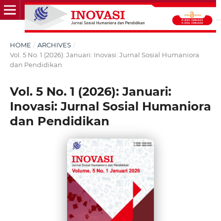
HOME
/
ARCHIVES
/
Vol. 5 No. 1 (2026): Januari: Inovasi: Jurnal Sosial Humaniora
dan Pendidikan
Vol. 5 No. 1 (2026): Januari:
Inovasi: Jurnal Sosial Humaniora
dan Pendidikan